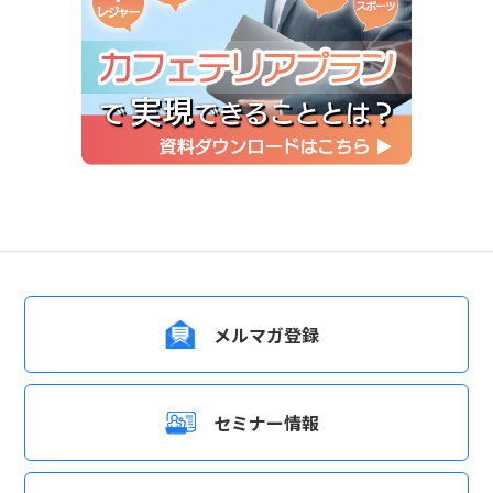
メルマガ登録
セミナー情報