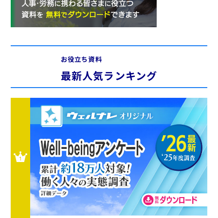
お役立ち資料
最新人気ランキング