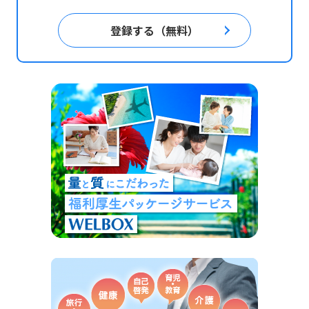
登録する（無料）