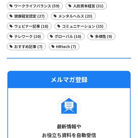
ワークライフバランス (59)
人的資本経営 (31)
健康経営認定 (27)
メンタルヘルス (23)
ウェビナー記事 (18)
コミュニケーション (15)
テレワーク (10)
グローバル (10)
多様性 (9)
おすすめ記事 (7)
HRtech (7)
メルマガ登録
最新情報や
お役立ち資料を自動受信