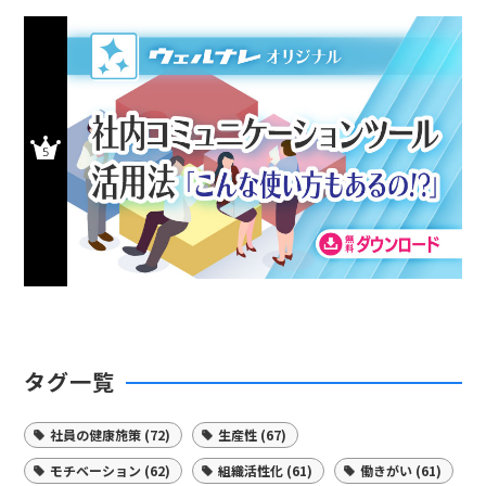
タグ一覧
社員の健康施策 (72)
生産性 (67)
モチベーション (62)
組織活性化 (61)
働きがい (61)