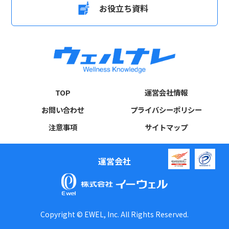
お役立ち資料
TOP
運営会社情報
お問い合わせ
プライバシーポリシー
注意事項
サイトマップ
運営会社
Copyright © EWEL, Inc. All Rights Reserved.