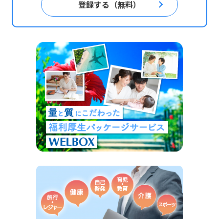
登録する（無料）