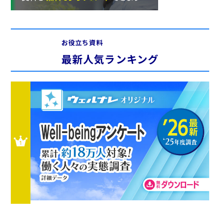
お役立ち資料
最新人気ランキング