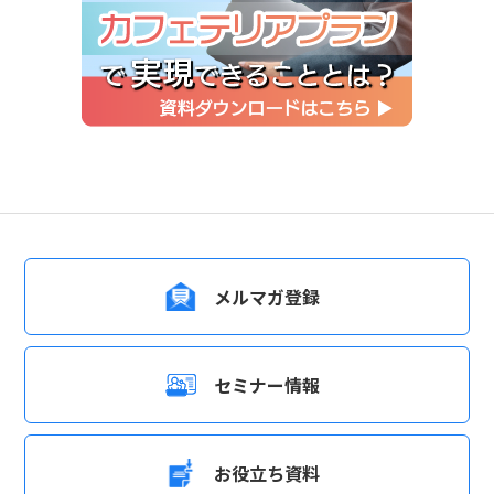
メルマガ登録
セミナー情報
お役立ち資料