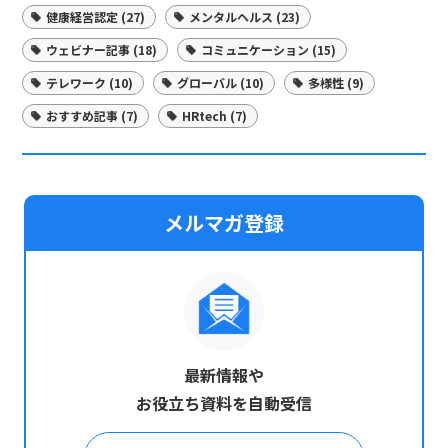
健康経営認定 (27)
メンタルヘルス (23)
ウェビナー記事 (18)
コミュニケーション (15)
テレワーク (10)
グローバル (10)
多様性 (9)
おすすめ記事 (7)
HRtech (7)
メルマガ登録
最新情報や
お役立ち資料を自動受信