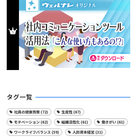
タグ一覧
社員の健康施策 (72)
生産性 (67)
モチベーション (62)
組織活性化 (61)
働きがい (61)
ワークライフバランス (59)
人的資本経営 (31)