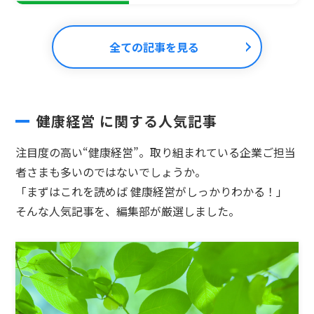
全ての記事を見る
健康経営 に関する人気記事
注目度の高い“健康経営”。取り組まれている企業ご担当
者さまも多いのではないでしょうか。
「まずはこれを読めば 健康経営がしっかりわかる！」
そんな人気記事を、編集部が厳選しました。