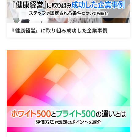
『健康経営』に取り組み成功した企業事例