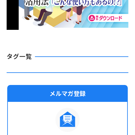
タグ一覧
メルマガ登録