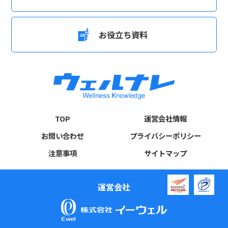
お役立ち資料
TOP
運営会社情報
お問い合わせ
プライバシーポリシー
注意事項
サイトマップ
運営会社