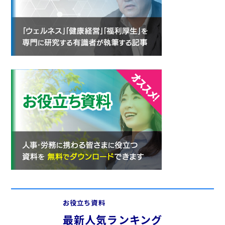
お役立ち資料
最新人気ランキング