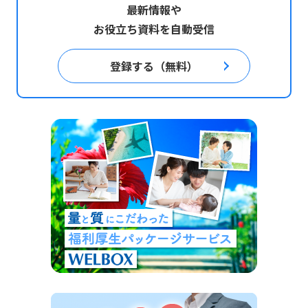
最新情報や
お役立ち資料を自動受信
登録する（無料）