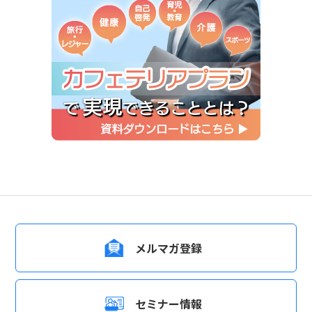
メルマガ登録
セミナー情報