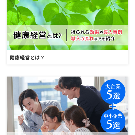
健康経営とは？