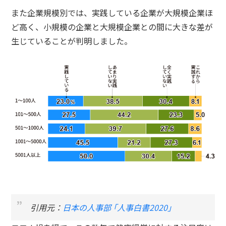
また企業規模別では、実践している企業が大規模企業ほ
ど高く、小規模の企業と大規模企業との間に大きな差が
生じていることが判明しました。
引用元：
日本の人事部 ｢人事白書2020｣