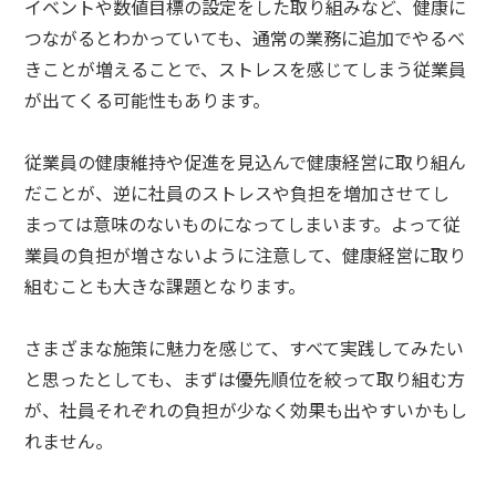
イベントや数値目標の設定をした取り組みなど、健康に
つながるとわかっていても、通常の業務に追加でやるべ
きことが増えることで、ストレスを感じてしまう従業員
が出てくる可能性もあります。
従業員の健康維持や促進を見込んで健康経営に取り組ん
だことが、逆に社員のストレスや負担を増加させてし
まっては意味のないものになってしまいます。よって従
業員の負担が増さないように注意して、健康経営に取り
組むことも大きな課題となります。
さまざまな施策に魅力を感じて、すべて実践してみたい
と思ったとしても、まずは優先順位を絞って取り組む方
が、社員それぞれの負担が少なく効果も出やすいかもし
れません。