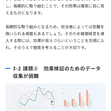
し、長期的に取り組むことで、その効果は確実に目に見
えるものとなります。
長期的な取り組みとなるため、担当者によっては苦難を
強いられる場面もあるでしょう。そのため健康経営を導
入する際には、効果が見えづらいということを念頭に入
れ、そのうえで施策を考えることが大切です。
3-2 課題② 効果検証のためのデータ
収集が困難