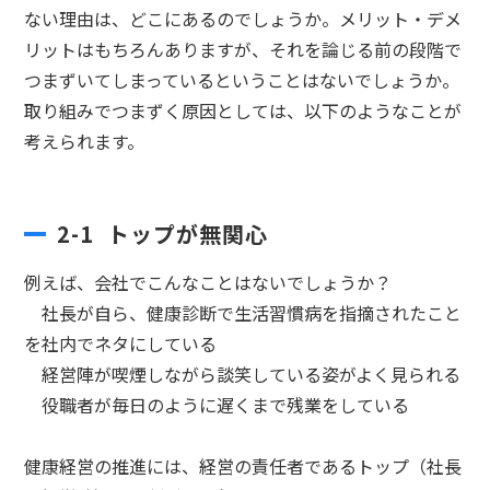
ない理由は、どこにあるのでしょうか。メリット・デメ
リットはもちろんありますが、それを論じる前の段階で
つまずいてしまっているということはないでしょうか。
取り組みでつまずく原因としては、以下のようなことが
考えられます。
2-1 トップが無関心
例えば、会社でこんなことはないでしょうか？
社長が自ら、健康診断で生活習慣病を指摘されたこと
を社内でネタにしている
経営陣が喫煙しながら談笑している姿がよく見られる
役職者が毎日のように遅くまで残業をしている
健康経営の推進には、経営の責任者であるトップ（社長