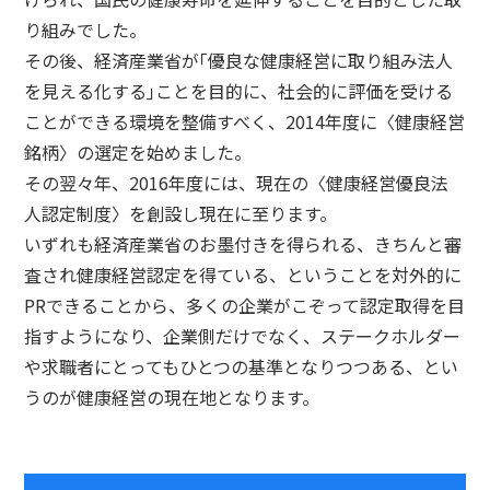
り組みでした。
その後、経済産業省が｢優良な健康経営に取り組み法人
を見える化する｣ことを目的に、社会的に評価を受ける
ことができる環境を整備すべく、2014年度に〈健康経営
銘柄〉の選定を始めました。
その翌々年、2016年度には、現在の〈健康経営優良法
人認定制度〉を創設し現在に至ります。
いずれも経済産業省のお墨付きを得られる、きちんと審
査され健康経営認定を得ている、ということを対外的に
PRできることから、多くの企業がこぞって認定取得を目
指すようになり、企業側だけでなく、ステークホルダー
や求職者にとってもひとつの基準となりつつある、とい
うのが健康経営の現在地となります。