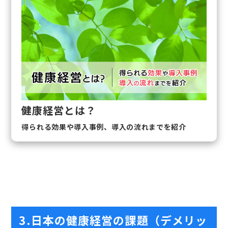
健康経営とは？
得られる効果や導入事例、導入の流れまでを紹介
3.日本の健康経営の課題（デメリッ