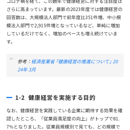
コロナ禍を経て、この数年で健康経営に対する注目度は
さらに高まっています。最新の2023年度では健康経営の
回答数は、大規模法人部門で前年度比351件増、中小規
模法人部門で2,915件増となっているなど、単純に増加
しているだけでなく、増加のペースも増え続けていま
す。
参考：
経済産業省 ｢健康経営の推進について｣ 20
24年 3月
1-2 健康経営を実施する目的
なお、健康経営を実践している企業に期待する効果を確
認したところ、「従業員満足度の向上」がトップで81.
7％となりました。従業員規模別で見ても、どの規模で