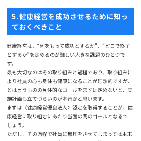
5.健康経営を成功させるために知っ
ておくべきこと
健康経営は、“何をもって成功とするか”、“どこで終了
とするか”を定めるのが難しい大きな課題のひとつで
す。
最も大切なのはその取り組みと過程であり、取り組みに
より社員の心も身体も健康になることが理想的ですが、
とは言うものの具体的なゴールをまずは定めないと、実
施計画も立てづらいのが本音かと思います。
まずは〈健康経営優良法人〉認定を取得することが、健
康経営に取り組むにあたり当面の間のゴールとなるで
しょう。
ただし、その過程で社員に無理をさせてしまっては本末