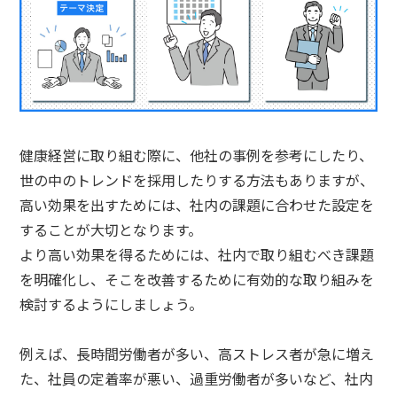
健康経営に取り組む際に、他社の事例を参考にしたり、
世の中のトレンドを採用したりする方法もありますが、
高い効果を出すためには、社内の課題に合わせた設定を
することが大切となります。
より高い効果を得るためには、社内で取り組むべき課題
を明確化し、そこを改善するために有効的な取り組みを
検討するようにしましょう。
例えば、長時間労働者が多い、高ストレス者が急に増え
た、社員の定着率が悪い、過重労働者が多いなど、社内