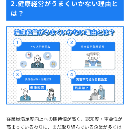
2.健康経営がうまくいかない理由と
は？
従業員満足度向上への期待値が高く、認知度・重要性が
高まっているわりに、まだ取り組んでいる企業が多くは