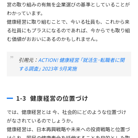
営の取り組みの有無を企業選びの基準としていることが
わかっています。
健康経営に取り組むことで、今いる社員も、これから来
る社員にもプラスになるのであれば、今からでも取り組
む価値がおおいにあるのかもしれません。
引用元：
ACTION! 健康経営 ｢就活生･転職者に関
する調査｣ 2023年 9月実施
1-3 健康経営の位置づけ
では、健康経営とは 今、社会的にどのような位置づけ
がなされているのでしょうか。
健康経営は、日本再興戦略や未来への投資戦略と位置づ
けられ、国民の健康寿命を延伸することを目的とした取