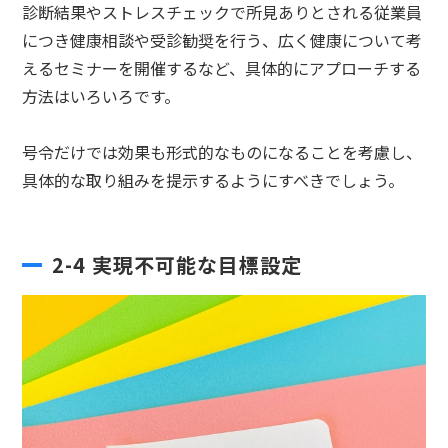
診断結果やストレスチェックで所見ありとされる従業員
につき健康相談や受診勧奨を行う、広く健康について考
えるセミナーを開催するなど、具体的にアプローチする
方法はいろいろです。
号令だけでは効果も形式的なものになることを考慮し、
具体的な取り組みを提示するようにすべきでしょう。
2-4 実現不可能な目標設定