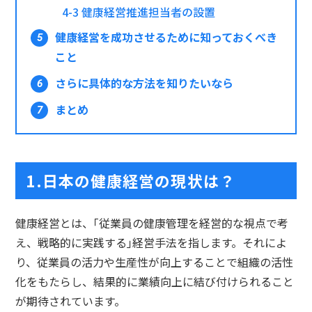
4-3
健康経営推進担当者の設置
健康経営を成功させるために知っておくべき
こと
さらに具体的な方法を知りたいなら
まとめ
1.日本の健康経営の現状は？
健康経営とは、｢従業員の健康管理を経営的な視点で考
え、戦略的に実践する｣経営手法を指します。それによ
り、従業員の活力や生産性が向上することで組織の活性
化をもたらし、結果的に業績向上に結び付けられること
が期待されています。