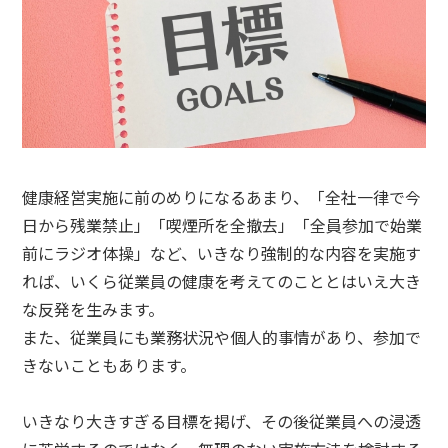
健康経営実施に前のめりになるあまり、「全社一律で今
日から残業禁止」「喫煙所を全撤去」「全員参加で始業
前にラジオ体操」など、いきなり強制的な内容を実施す
れば、いくら従業員の健康を考えてのこととはいえ大き
な反発を生みます。
また、従業員にも業務状況や個人的事情があり、参加で
きないこともあります。
いきなり大きすぎる目標を掲げ、その後従業員への浸透