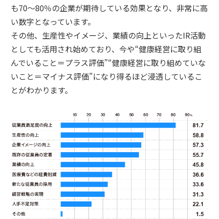
も70～80％の企業が期待している効果となり、非常に高
い数字となっています。
その他、生産性やイメージ、業績の向上といったIR活動
としても活用され始めており、今や“健康経営に取り組
んでいること＝プラス評価”“健康経営に取り組めていな
いこと＝マイナス評価”になり得るほど浸透しているこ
とがわかります。