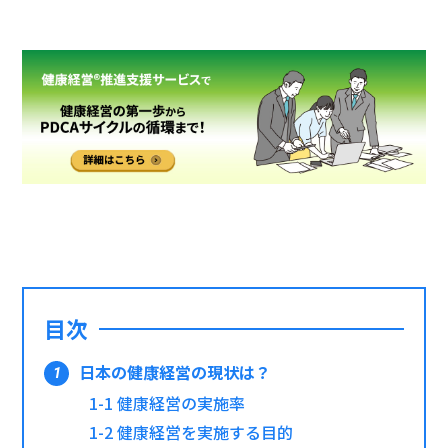
目次
日本の健康経営の現状は？
1-1
健康経営の実施率
1-2
健康経営を実施する目的