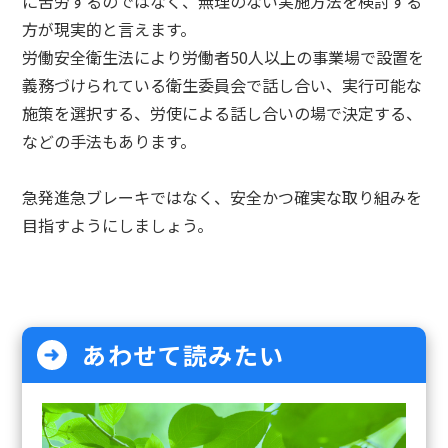
に苦労するのではなく、無理のない実施方法を検討する
方が現実的と言えます。
労働安全衛生法により労働者50人以上の事業場で設置を
義務づけられている衛生委員会で話し合い、実行可能な
施策を選択する、労使による話し合いの場で決定する、
などの手法もあります。
急発進急ブレーキではなく、安全かつ確実な取り組みを
目指すようにしましょう。
あわせて読みたい