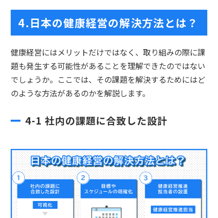
4.
日本の健康経営の解決方法とは？
健康経営にはメリットだけではなく、取り組みの際に課
題も発生する可能性があることを理解できたのではない
でしょうか。ここでは、その課題を解決するためにはど
のような方法があるのかを解説します。
4-
1
社内の課題に合致した設計