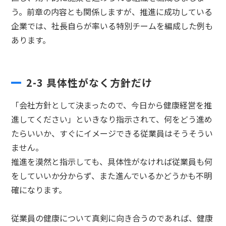
う。前章の内容とも関係しますが、推進に成功している
企業では、社長自らが率いる特別チームを編成した例も
あります。
2-3 具体性がなく方針だけ
「会社方針として決まったので、今日から健康経営を推
進してください」といきなり指示されて、何をどう進め
たらいいか、すぐにイメージできる従業員はそうそうい
ません。
推進を漠然と指示しても、具体性がなければ従業員も何
をしていいか分からず、また進んでいるかどうかも不明
確になります。
従業員の健康について真剣に向き合うのであれば、健康