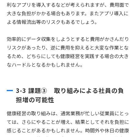
利なアプリを導入するなどが考えられますが、費用面で
大きな負担がかかる場合もあります。またアプリ導入に
よる情報流出等のリスクもあるでしょう。
効率的にデータ収集をしようとすると費用がかさんだり
リスクがあったり、逆に費用を抑えると大変な作業とな
るため、どちらにしても健康経営を実践する場合の大き
なハードルとなるかもしれません。
3-3 課題③ 取り組みによる社員の負
担増の可能性
健康経営の取り組みは、通常業務が忙しい従業員にとっ
ては、さらにやることが増え、結果としてそれを負担に
感じることがあるかもしれません。時間外や休日の健康