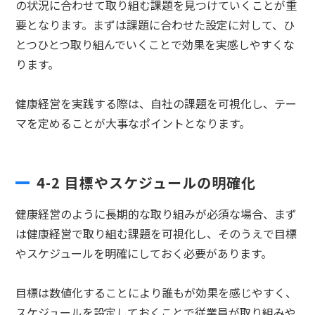
の状況に合わせて取り組む課題を見つけていくことが重
要となります。まずは課題に合わせた設定に対して、ひ
とつひとつ取り組んでいくことで効果を実感しやすくな
ります。
健康経営を実践する際は、自社の課題を可視化し、テー
マを定めることが大事なポイントとなります。
4-2
目標やスケジュールの明確化
健康経営のように長期的な取り組みが必須な場合、まず
は健康経営で取り組む課題を可視化し、そのうえで目標
やスケジュールを明確にしておく必要があります。
目標は数値化することにより誰もが効果を感じやすく、
スケジュールを設定しておくことで従業員が取り組みや