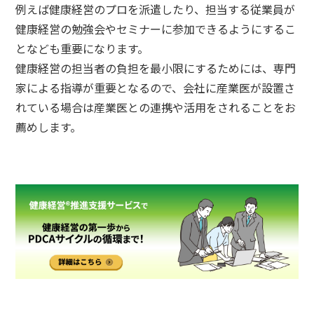
例えば健康経営のプロを派遣したり、担当する従業員が
健康経営の勉強会やセミナーに参加できるようにするこ
となども重要になります。
健康経営の担当者の負担を最小限にするためには、専門
家による指導が重要となるので、会社に産業医が設置さ
れている場合は産業医との連携や活用をされることをお
薦めします。