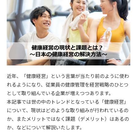
n
近年、「健康経営」という言葉が当たり前のように使わ
れるようになり、従業員の健康管理を経営戦略のひとつ
として取り組んでいる企業が増えつつあります。
本記事では世の中のトレンドとなっている「健康経営」
について、現状はどのような取り組みが行われているの
か、またメリットではなく課題（デメリット）はあるの
か、などについて解説いたします。