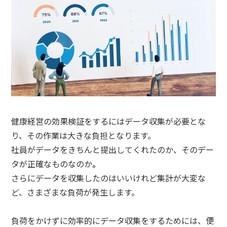
健康経営の効果検証をするにはデータ収集が必要とな
り、その作業は大きな負担となります。
社員がデータをきちんと提出してくれたのか、そのデー
タが正確なものなのか
。
さらにデータを収集したのはいいけれど集計が大変な
ど、さまざまな負荷が発生します。
負荷をかけずに効率的にデータ収集をするためには、便