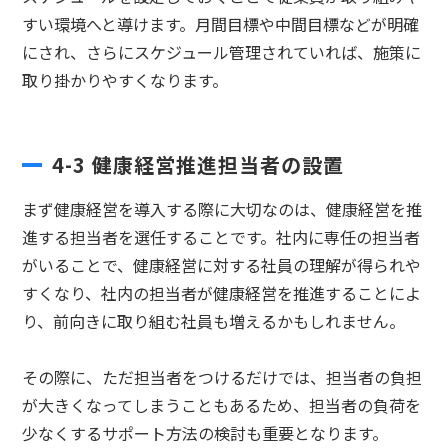
すい環境へと導けます。月間目標や中間目標などが明確
にされ、さらにスケジュール管理されていれば、施策に
取り掛かりやすくなります。
4-3
健康経営推進担当者の設置
まず健康経営を導入する際に大切なのは、健康経営を推
進する担当者を選任することです。社内に専任の担当者
がいることで、健康経営に対する社員の理解が得られや
すくなり、社内の担当者が健康経営を推進することによ
り、前向きに取り組む社員も増えるかもしれません。
その際に、ただ担当者をつけるだけでは、担当者の負担
が大きくなってしまうこともあるため、担当者の負荷を
少なくするサポート方法の検討も重要となります。