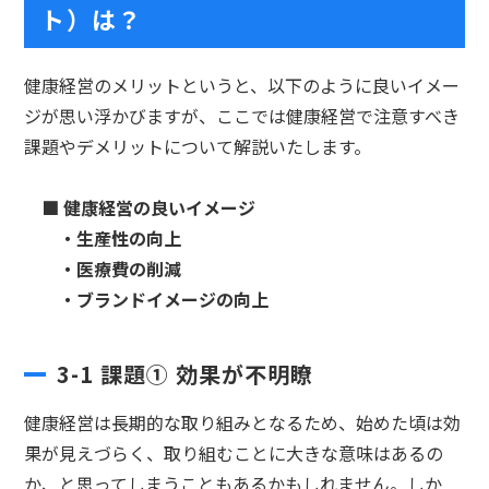
ト）は？
健康経営のメリットというと、以下のように良いイメー
ジが思い浮かびますが、ここでは健康経営で注意すべき
課題やデメリットについて解説いたします。
■
健康経営の良いイメージ
・生産性の向上
・医療費の削減
・ブランドイメージの向上
3-1 課題① 効果が不明瞭
健康経営は長期的な取り組みとなるため、始めた頃は効
果が見えづらく、取り組むことに大きな意味はあるの
か、と思ってしまうこともあるかもしれません。しか