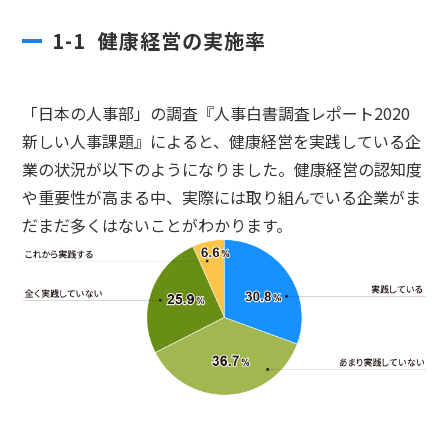
1-1 健康経営の実施率
「日本の人事部」の調査『人事白書調査レポート2020
新しい人事課題』によると、健康経営を実践している企
業の状況が以下のようになりました。健康経営の認知度
や重要性が高まる中、実際には取り組んでいる企業がま
だまだ多くはないことがわかります。