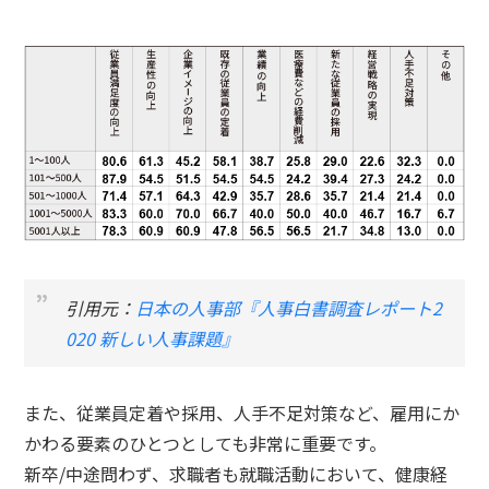
引用元：
日本の人事部『人事白書調査レポート2
020 新しい人事課題』
また、従業員定着や採用、人手不足対策など、雇用にか
かわる要素のひとつとしても非常に重要です。
新卒/中途問わず、求職者も就職活動において、健康経