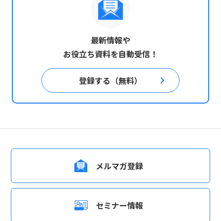
最新情報や
お役立ち資料を自動受信！
登録する（無料）
メルマガ登録
セミナー情報