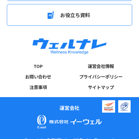
お役立ち資料
TOP
運営会社情報
お問い合わせ
プライバシーポリシー
注意事項
サイトマップ
運営会社