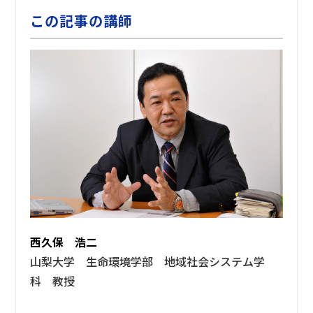
この記事の講師
西久保 浩二
山梨大学 生命環境学部 地域社会システム学
科 教授