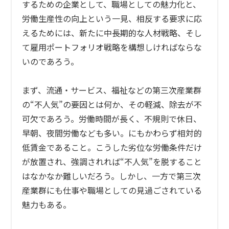
するための企業として、職場としての魅力化と、
労働生産性の向上という一見、相反する要求に応
えるためには、新たに中長期的な人材戦略、そし
て雇用ポートフォリオ戦略を構想しければならな
いのであろう。
まず、流通・サービス、福祉などの第三次産業群
の“不人気”の要因とは何か、その軽減、除去が不
可欠であろう。労働時間が長く、不規則で休日、
早朝、夜間労働なども多い。にもかわらず相対的
低賃金であること。こうした劣位な労働条件だけ
が放置され、強調されれば“不人気”を脱すること
はなかなか難しいだろう。しかし、一方で第三次
産業群にも仕事や職場としての見過ごされている
魅力もある。