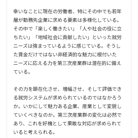
幸いなことに現在の労働者、特にその中でも若年
層が勤務先企業に求める要素は多様化している。
その中で「楽しく働きたい」「人や社会の役に立
ちたい」「地域社会に貢献したい」といった就労
ニーズは強まっているように感じている。そうし
た賃金だけではない非経済的な魅力に根付いた
ニーズに応える力を第三次産業群は潜在的に備え
ている。
その力を顕在化させ、増幅させ、そして評価でき
る就労システムが求められているのではなかろう
か。いかにして魅力ある企業、産業として変貌し
ていくべきなのか。第三次産業群の変化は必然で
あり、これを好機として果敢な対応が求められて
いると考えられる。