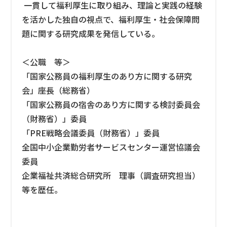
一貫して福利厚生に取り組み、理論と実践の経験
を活かした独自の視点で、福利厚生・社会保障問
題に関する研究成果を発信している。
＜公職 等＞
「国家公務員の福利厚生のあり方に関する研究
会」座長（総務省）
「国家公務員の宿舎のあり方に関する検討委員会
（財務省）」委員
「PRE戦略会議委員（財務省）」委員
全国中小企業勤労者サービスセンター運営協議会
委員
企業福祉共済総合研究所 理事（調査研究担当）
等を歴任。