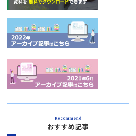
Recommend
おすすめ記事