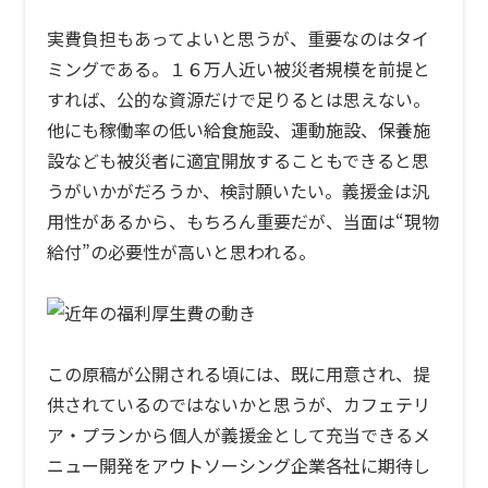
実費負担もあってよいと思うが、重要なのはタイ
ミングである。１６万人近い被災者規模を前提と
すれば、公的な資源だけで足りるとは思えない。
他にも稼働率の低い給食施設、運動施設、保養施
設なども被災者に適宜開放することもできると思
うがいかがだろうか、検討願いたい。義援金は汎
用性があるから、もちろん重要だが、当面は“現物
給付”の必要性が高いと思われる。
この原稿が公開される頃には、既に用意され、提
供されているのではないかと思うが、カフェテリ
ア・プランから個人が義援金として充当できるメ
ニュー開発をアウトソーシング企業各社に期待し