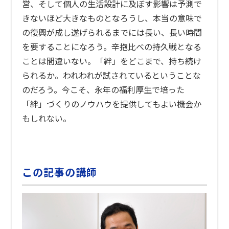
営、そして個人の生活設計に及ぼす影響は予測で
きないほど大きなものとなろうし、本当の意味で
の復興が成し遂げられるまでには長い、長い時間
を要することになろう。辛抱比べの持久戦となる
ことは間違いない。「絆」をどこまで、持ち続け
られるか。われわれが試されているということな
のだろう。今こそ、永年の福利厚生で培った
「絆」づくりのノウハウを提供してもよい機会か
もしれない。
この記事の講師