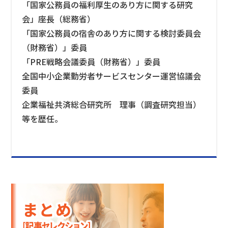
「国家公務員の福利厚生のあり方に関する研究
会」座長（総務省）
「国家公務員の宿舎のあり方に関する検討委員会
（財務省）」委員
「PRE戦略会議委員（財務省）」委員
全国中小企業勤労者サービスセンター運営協議会
委員
企業福祉共済総合研究所 理事（調査研究担当）
等を歴任。