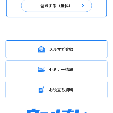
登録する（無料）
メルマガ登録
セミナー情報
お役立ち資料