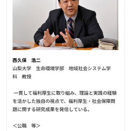
西久保 浩二
山梨大学 生命環境学部 地域社会システム学
科 教授
一貫して福利厚生に取り組み、理論と実践の経験
を活かした独自の視点で、福利厚生・社会保障問
題に関する研究成果を発信している。
＜公職 等＞