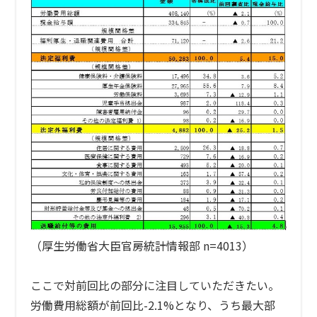
（厚生労働省大臣官房統計情報部 n=4013）
ここで対前回比の部分に注目していただきたい。
労働費用総額が前回比-2.1%となり、うち最大部