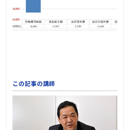
この記事の講師