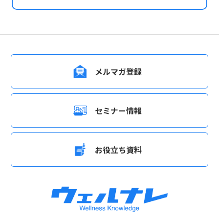
メルマガ登録
セミナー情報
お役立ち資料