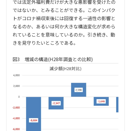
では法定外福利費だけが大きな悪影響を受けたの
ではないか、とみることができる。このインパク
トがコロナ禍収束後には回復する一過性の影響と
なるのか、あるいは何か大きな構造変化が求めら
れていることを意味しているのか。引き続き、動
きを見守りたいところである。
図3 増減の構造(H28年調査との比較)