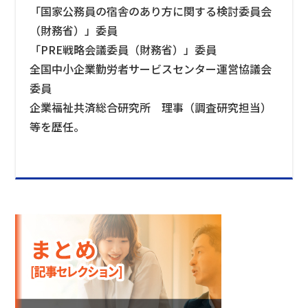
「国家公務員の宿舎のあり方に関する検討委員会
（財務省）」委員
「PRE戦略会議委員（財務省）」委員
全国中小企業勤労者サービスセンター運営協議会
委員
企業福祉共済総合研究所 理事（調査研究担当）
等を歴任。