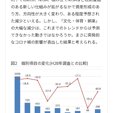
のある新しい仕組みが拡がるなかで資産形成のあ
り方、方向性が大きく変わり、ある程度予想され
た減少といえる。しかし、「文化・体育・娯楽」
の大幅な減少は、これまでのトレンドからは予測
できなかった動きではなかろうか。まさに突発的
なコロナ禍の影響が表出した結果と考えられる。
図2 個別項目の変化(H28年調査との比較)