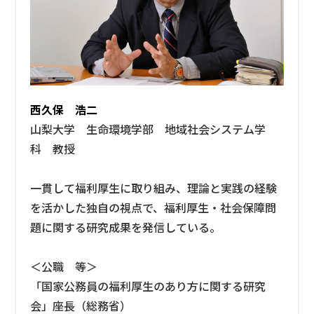
西久保 浩二
山梨大学 生命環境学部 地域社会システム学
科 教授
一貫して福利厚生に取り組み、理論と実践の経験
を活かした独自の視点で、福利厚生・社会保障問
題に関する研究成果を発信している。
＜公職 等＞
「国家公務員の福利厚生のあり方に関する研究
会」座長（総務省）