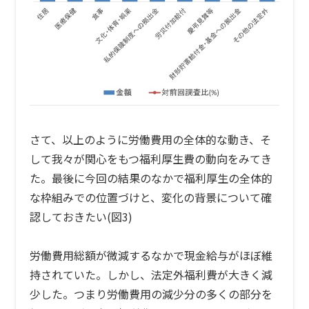
さて、以上のように労働費用の全体的な動き、そ
して我々が関心をもつ福利厚生費の動向をみてき
た。最後に今回の結果のなかで福利厚生の全体的
な枠組みでの位置づけと、変化の背景について確
認しておきたい(図3)
労働費用総額が微減するなかで現金給与がほぼ維
持されていた。しかし、法定外福利費が大きく減
少した。つまり労働費用の減少分の多くの部分を