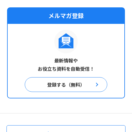
メルマガ登録
最新情報や
お役立ち資料を自動受信！
登録する（無料）