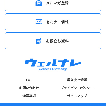
メルマガ登録
セミナー情報
お役立ち資料
TOP
運営会社情報
お問い合わせ
プライバシーポリシー
注意事項
サイトマップ