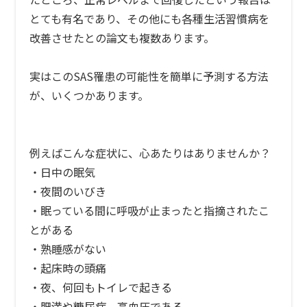
とても有名であり、その他にも各種生活習慣病を
改善させたとの論文も複数あります。
実はこのSAS罹患の可能性を簡単に予測する方法
が、いくつかあります。
例えばこんな症状に、心あたりはありませんか？
・日中の眠気
・夜間のいびき
・眠っている間に呼吸が止まったと指摘されたこ
とがある
・熟睡感がない
・起床時の頭痛
・夜、何回もトイレで起きる
・肥満や糖尿病、高血圧である