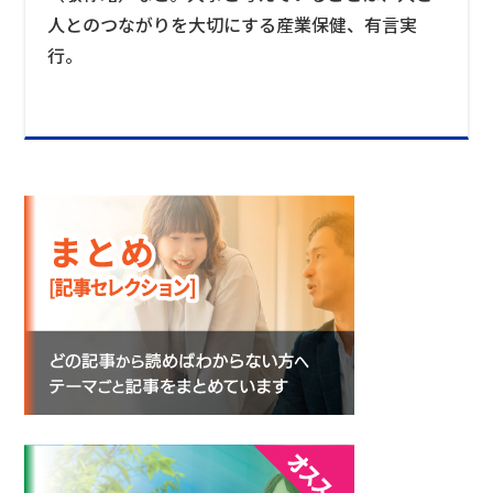
人とのつながりを大切にする産業保健、有言実
行。