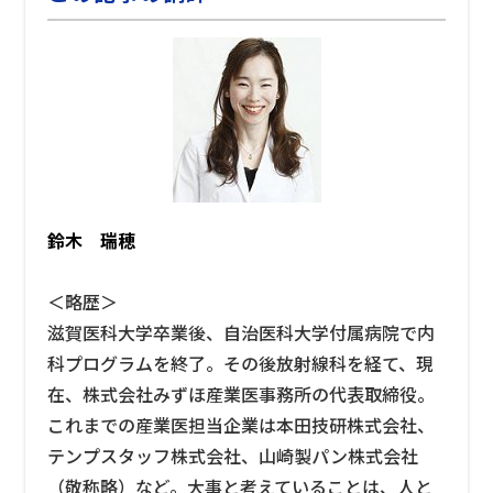
鈴木 瑞穂
＜略歴＞
滋賀医科大学卒業後、自治医科大学付属病院で内
科プログラムを終了。その後放射線科を経て、現
在、株式会社みずほ産業医事務所の代表取締役。
これまでの産業医担当企業は本田技研株式会社、
テンプスタッフ株式会社、山崎製パン株式会社
（敬称略）など。大事と考えていることは、人と