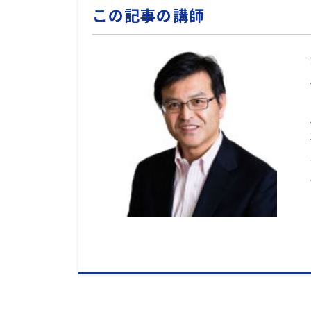
この記事の講師