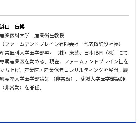
浜口 伝博
産業医科大学 産業衛生教授
（ファームアンドブレイン有限会社 代表取締役社長）
産業医科大学医学部卒。（株）東芝、日本IBM（株）にて
専属産業医を勤める。現在、ファームアンドブレイン社を
立ち上げ、産業医・産業保健コンサルティングを展開。慶
應義塾大学医学部講師 （非常勤）、愛媛大学医学部講師
（非常勤）を兼任。