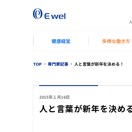
健康経営
多様な働き方
TOP
専門家記事
人と言葉が新年を決める！
2015年１月16日
人と言葉が新年を決め