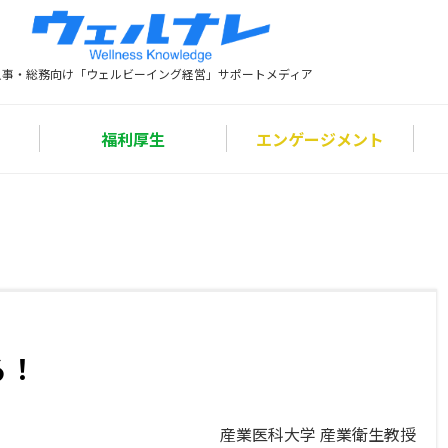
人事・総務向け「ウェルビーイング経営」サポートメディア
福利厚生
エンゲージメント
る！
産業医科大学 産業衛生教授