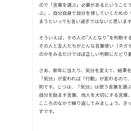
ので「言葉を選ぶ」必要があるということ
ぶ」、自分自身で自分を律していくための
まうといっても言い過ぎではないと思いま
そういえば、その人の“人となり”を判断す
その人と友人たちがどんな言葉使い（ネガ
のかをみるだけでほぼ正しい判断にたどり
さあ、新年に当たり、気分を変えて、結果
「気分」が変われば「行動」が変わるので
則です。じつは、「気分」は使う言葉を選
自分を励ます言葉、他人を大切にする言葉
こころのなかで繰り返してみましょう。き
ずです。