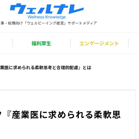
人事・総務向け「ウェルビーイング経営」サポートメディア
福利厚生
エンゲージメント
業医に求められる柔軟思考と合理的配慮』とは
フ『産業医に求められる柔軟思