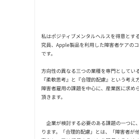
私はポジティブメンタルヘルスを得意とす
究員、Apple製品を利用した障害者ケア
です。
方向性の異なる三つの業種を専門としてい
『柔軟思考』と『合理的配慮』という考え
障害者雇用の課題を中心に、産業医に求め
頂きます。
企業が検討する必要のある課題の一つに、
ります。「合理的配慮」とは、「障害者が