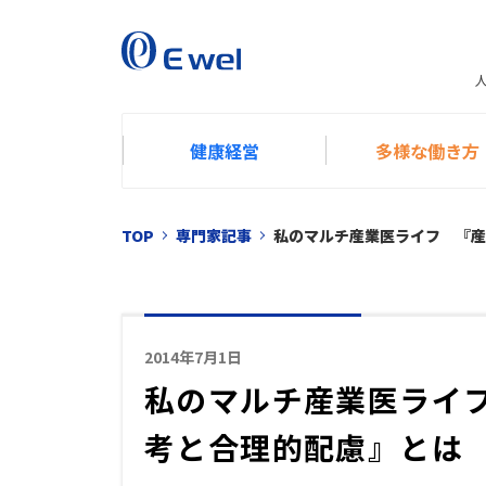
健康経営
多様な働き方
TOP
専門家記事
私のマルチ産業医ライフ 『産
2014年7月1日
私のマルチ産業医ライ
考と合理的配慮』とは