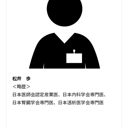
松井 歩
＜略歴＞
日本医師会認定産業医、日本内科学会専門医、
日本腎臓学会専門医、日本透析医学会専門医