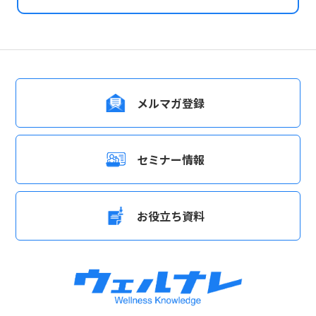
メルマガ登録
セミナー情報
お役立ち資料