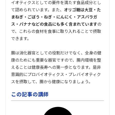
イオティクスとしての要件を満たす食品成分とし
て認められています。また、
オリゴ糖は大豆・た
まねぎ・ごぼう・ねぎ・にんにく・アスパラガ
ス・バナナなどの食品にも多く含まれています
の
で、これらの食材を食事に取り入れることで摂取
できます。
腸は消化器官としての役割だけでなく、全身の健
康のためにも重要な器官ですので、腸内環境を整
えることは健康長寿への第一歩となります。是非
意識的にプロバイオティクス・プレバイオティク
スを摂取して、腸から健康になりましょう。
この記事の講師