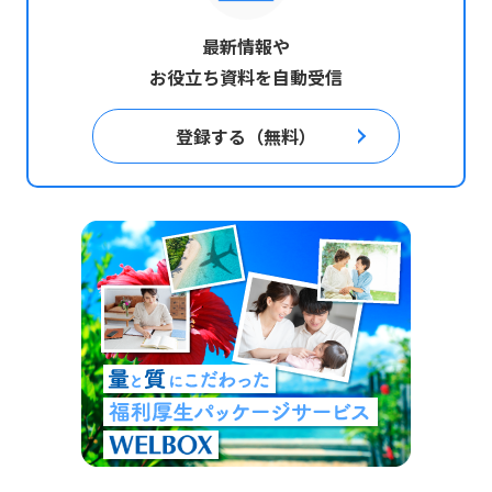
最新情報や
お役立ち資料を自動受信
登録する（無料）