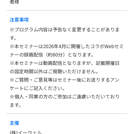
者様
注意事項
※プログラム内容は予告なく変更することがありま
す。
※本セミナーは2026年4月に開催したコラボWebセミ
ナーの録画配信（約60分）となります。
※本セミナーは動画配信となりますが、記載開催日
の設定時間以外はご視聴いただけません。
※ご質問・ご意見等はセミナー後にお送りするアン
ケートにご記入ください。
※個人・同業の方のご参加はご遠慮いただいており
ます。
主催
(株)イーウェル