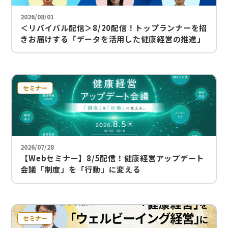
2026/08/01
＜リバイバル配信＞8/20配信！トップランナーを招
きお届けする「データを活用した健康経営の推進」
～戦略的な人的資本投資を実現するカフェテリアプ
ランとは～
セミナー
2026/07/28
【Webセミナー】8/5配信！健康経営アップデート
会議「制度」を「行動」に変える
セミナー