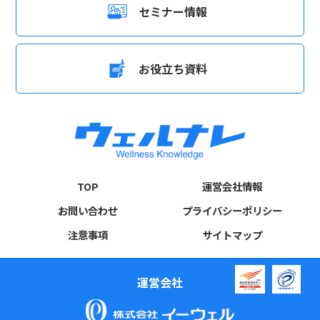
セミナー情報
お役立ち資料
TOP
運営会社情報
お問い合わせ
プライバシーポリシー
注意事項
サイトマップ
運営会社