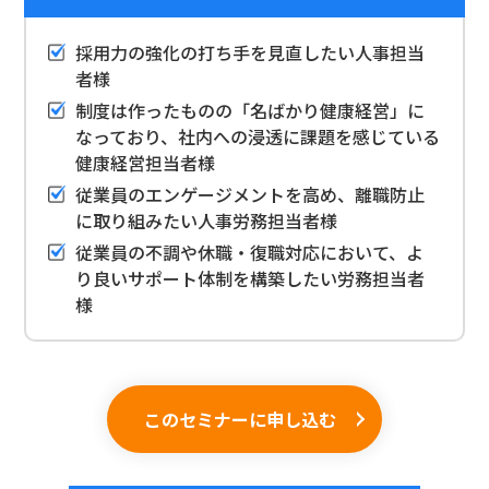
採用力の強化の打ち手を見直したい人事担当
者様
制度は作ったものの「名ばかり健康経営」に
なっており、社内への浸透に課題を感じている
健康経営担当者様
従業員のエンゲージメントを高め、離職防止
に取り組みたい人事労務担当者様
従業員の不調や休職・復職対応において、よ
り良いサポート体制を構築したい労務担当者
様
このセミナーに申し込む