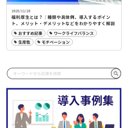
2025/11/28
福利厚生とは？｜種類や具体例、導入するポイン
ト、メリット・デメリットなどをわかりやすく解説
おすすめ記事
ワークライフバランス
生産性
モチベーション