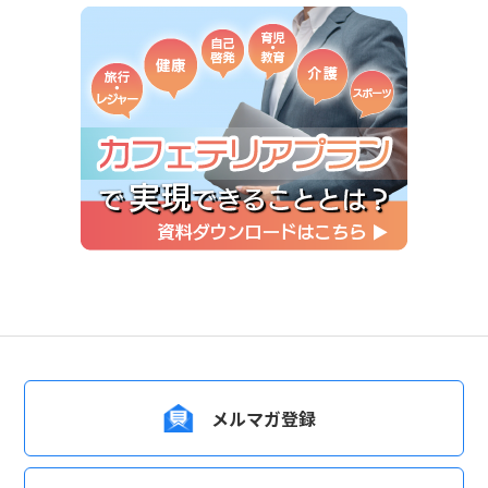
メルマガ登録