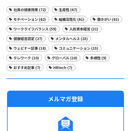
社員の健康施策 (72)
生産性 (67)
モチベーション (62)
組織活性化 (61)
働きがい (61)
ワークライフバランス (59)
人的資本経営 (31)
健康経営認定 (27)
メンタルヘルス (23)
ウェビナー記事 (18)
コミュニケーション (15)
テレワーク (10)
グローバル (10)
多様性 (9)
おすすめ記事 (7)
HRtech (7)
メルマガ登録