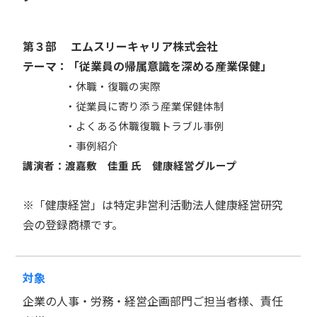
第３部 エムスリーキャリア株式会社
テーマ：「従業員の帰属意識を深める産業保健」
・休職・復職の実際
・従業員に寄り添う産業保健体制
・よくある休職復職トラブル事例
・事例紹介
講演者：渡嘉敷 佳重 氏 健康経営グループ
※
「健康経営」は特定非営利活動法人健康経営研究
会の登録商標です。
対象
企業の人事・労務・経営企画部門ご担当者様、責任