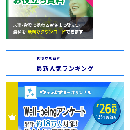
お役立ち資料
最新人気ランキング