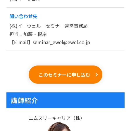
問い合わせ先
(株)イーウェル セミナー運営事務局
担当：加藤・根岸
【E-mail】seminar_ewel@ewel.co.jp
このセミナーに申し込む
講師紹介
エムスリーキャリア（株）