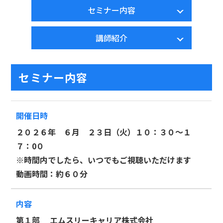
セミナー内容
講師紹介
セミナー内容
開催日時
２０２６年 ６月 ２３日（火）１０：３０～１
７：0０
※時間内でしたら、いつでもご視聴いただけます
動画時間：約６０分
内容
第１部 エムスリーキャリア株式会社