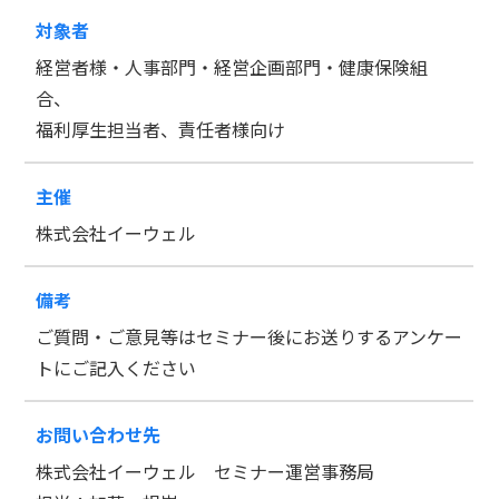
対象者
経営者様・人事部門・経営企画部門・健康保険組
合、
福利厚生担当者、責任者様向け
主催
株式会社イーウェル
備考
ご質問・ご意見等はセミナー後にお送りするアンケー
トにご記入ください
お問い合わせ先
株式会社イーウェル セミナー運営事務局