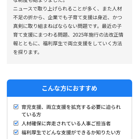
ニュースで取り上げられることが多く、また人材
不足の折から、企業でも子育て支援は身近、かつ
真剣に取り組まねばならない問題です。最近の子
育て支援にまつわる問題、2025年施行の法改正情
報とともに、福利厚生で両立支援をしていく方法
を探ります。
こんな方におすすめ
育児支援、両立支援を拡充する必要に迫られ
ている方
人材確保に奔走されている人事ご担当者
福利厚生でどんな支援ができるか知りたい方