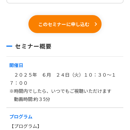
このセミナーに申し込む
セミナー概要
開催日
２０２５年 ６月 ２４日（火）１０：３０～１
７：００
※時間内でしたら、いつでもご視聴いただけます
動画時間:約３5分
プログラム
【プログラム】