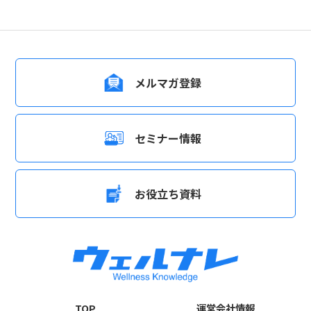
メルマガ登録
セミナー情報
お役立ち資料
TOP
運営会社情報