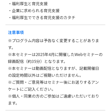
・福利厚生と育児支援
・企業に求められる育児支援
・福利厚生でできる育児支援のカタチ
注意事項
※プログラム内容は予告なく変更することがありま
す。
※本セミナーは2025年4月に開催したWebセミナーの
録画配信（約35分）となります。
※本セミナーは動画配信となりますが、記載開催日
の設定時間以外はご視聴いただけません。
※ご質問・ご意見等はセミナー後にお送りするアン
ケートにご記入ください。
※個人・同業の方のご参加はご遠慮いただいており
ます。