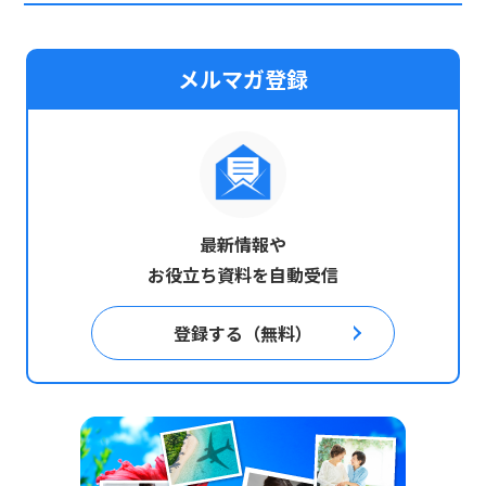
メルマガ登録
最新情報や
お役立ち資料を自動受信
登録する（無料）