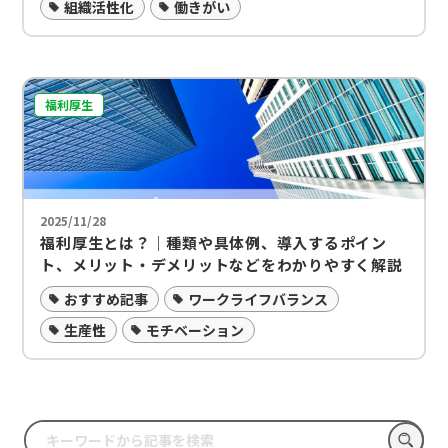
組織活性化
働きがい
福利厚生
2025/11/28
福利厚生とは？｜種類や具体例、導入するポイン
ト、メリット・デメリットなどをわかりやすく解説
おすすめ記事
ワークライフバランス
生産性
モチベーション