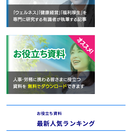
お役立ち資料
最新人気ランキング