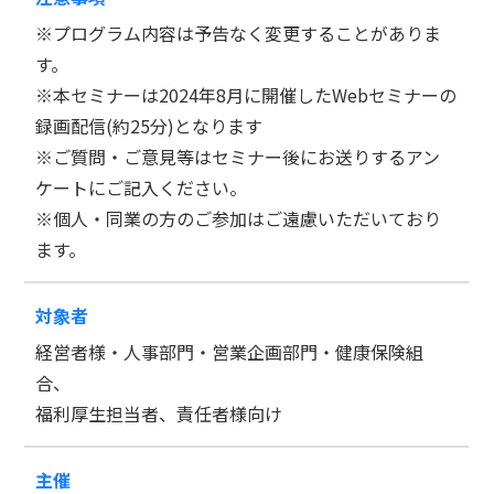
※プログラム内容は予告なく変更することがありま
す。
※本セミナーは2024年8月に開催したWebセミナーの
録画配信(約25分)となります
※ご質問・ご意見等はセミナー後にお送りするアン
ケートにご記入ください。
※個人・同業の方のご参加はご遠慮いただいており
ます。
対象者
経営者様・人事部門・営業企画部門・健康保険組
合、
福利厚生担当者、責任者様向け
主催