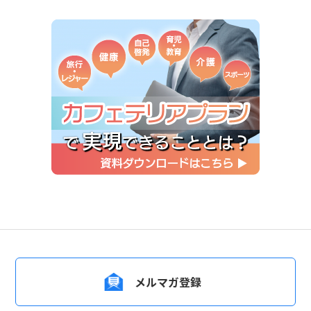
メルマガ登録