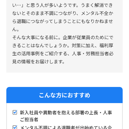
い…」と思う人が多いようです。うまく解消でき
ないとそのまま不調につながり、メンタル不全か
ら退職につながってしまうことにもなりかねませ
ん。
そんな大事になる前に。企業が従業員のためにで
きることはなんでしょうか。対策に加え、福利厚
生の活用事例をご紹介する、人事・労務担当者必
見の情報をお届けします。
こんな方におすすめ
新入社員や異動者を抱える部署の上長・人事
ご担当者
メンタル不調による退職者が出始めている企