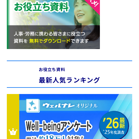
お役立ち資料
最新人気ランキング