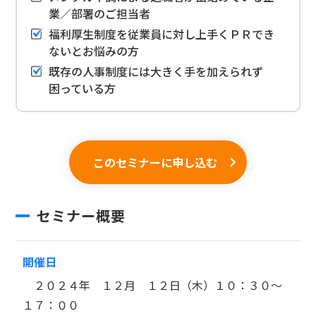
業／部署のご担当者
福利厚生制度を従業員に対し上手くＰＲでき
ないとお悩みの方
既存の人事制度には大きく手を加えられず
困っている方
このセミナーに申し込む
セミナー概要
開催日
２０２４年 １２月 １２日（木）１０：３０～
１７：００