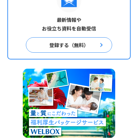
最新情報や
お役立ち資料を自動受信
登録する（無料）