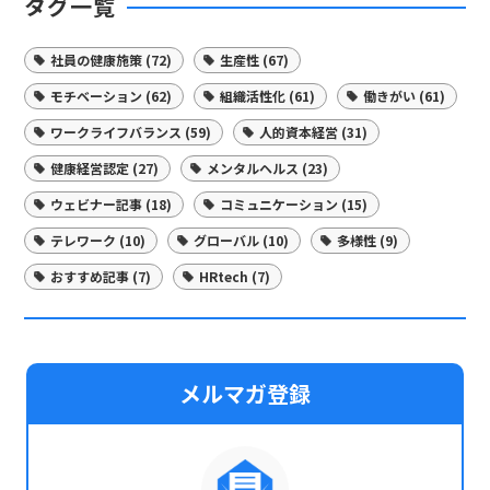
タグ一覧
社員の健康施策 (72)
生産性 (67)
モチベーション (62)
組織活性化 (61)
働きがい (61)
ワークライフバランス (59)
人的資本経営 (31)
健康経営認定 (27)
メンタルヘルス (23)
ウェビナー記事 (18)
コミュニケーション (15)
テレワーク (10)
グローバル (10)
多様性 (9)
おすすめ記事 (7)
HRtech (7)
メルマガ登録