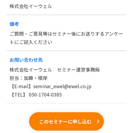
株式会社イーウェル
備考
ご質問・ご意見等はセミナー後にお送りするアンケー
トにご記入ください
お問い合わせ先
株式会社イーウェル セミナー運営事務局
担当：加藤・根岸
【E-mail】seminar_ewel@ewel.co.jp
【TEL】 050-1704-0385
このセミナーに申し込む