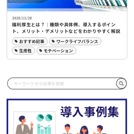
2025/11/28
福利厚生とは？｜種類や具体例、導入するポイン
ト、メリット・デメリットなどをわかりやすく解説
おすすめ記事
ワークライフバランス
生産性
モチベーション