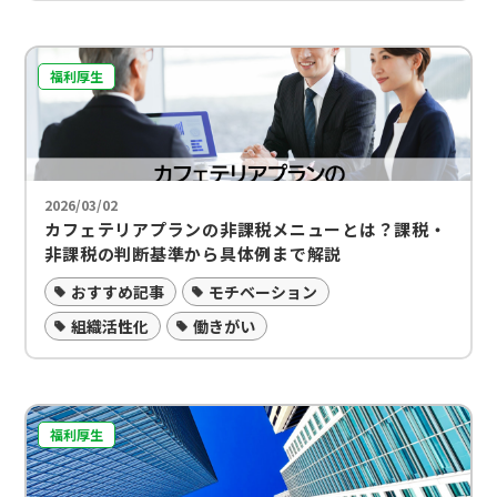
福利厚生
2026/03/02
カフェテリアプランの非課税メニューとは？課税・
非課税の判断基準から具体例まで解説
おすすめ記事
モチベーション
組織活性化
働きがい
福利厚生