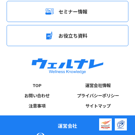
セミナー情報
お役立ち資料
TOP
運営会社情報
お問い合わせ
プライバシーポリシー
注意事項
サイトマップ
運営会社