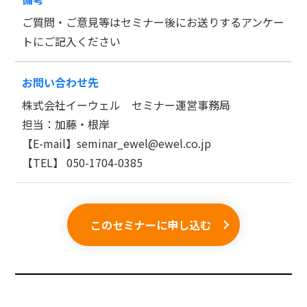
ご質問・ご意見等はセミナー後にお送りするアンケー
トにご記入ください
お問い合わせ先
株式会社イーウェル セミナー運営事務局
担当：加藤・根岸
【E-mail】seminar_ewel@ewel.co.jp
【TEL】 050-1704-0385
このセミナーに申し込む