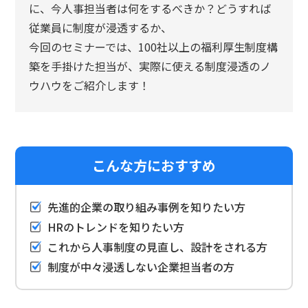
に、今人事担当者は何をするべきか？どうすれば
従業員に制度が浸透するか、
今回のセミナーでは、100社以上の福利厚生制度構
築を手掛けた担当が、実際に使える制度浸透のノ
ウハウをご紹介します！
こんな方におすすめ
先進的企業の取り組み事例を知りたい方
HRのトレンドを知りたい方
これから人事制度の見直し、設計をされる方
制度が中々浸透しない企業担当者の方