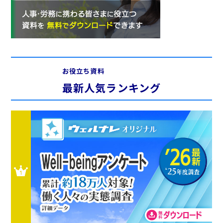
お役立ち資料
最新人気ランキング