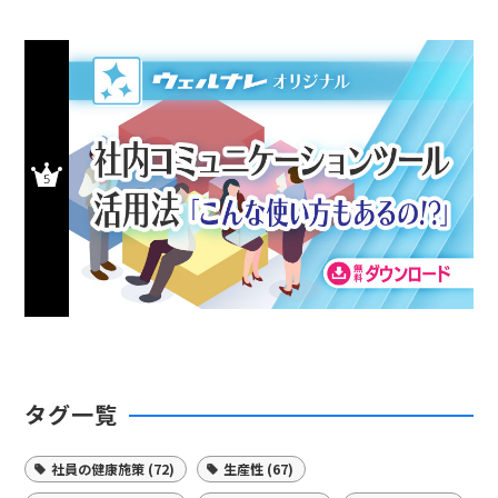
タグ一覧
社員の健康施策 (72)
生産性 (67)