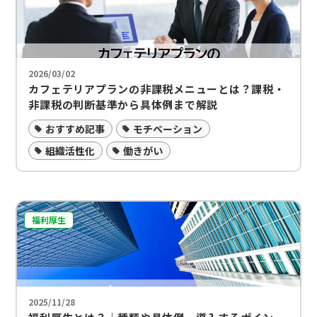
2026/03/02
カフェテリアプランの非課税メニューとは？課税・
非課税の判断基準から具体例まで解説
おすすめ記事
モチベーション
組織活性化
働きがい
福利厚生
2025/11/28