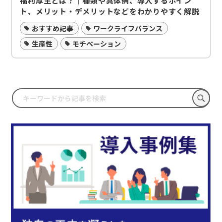
福利厚生とは？｜種類や具体例、導入するポイン
ト、メリット・デメリットなどをわかりやすく解説
おすすめ記事
ワークライフバランス
生産性
モチベーション