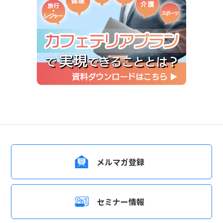
メルマガ登録
セミナー情報