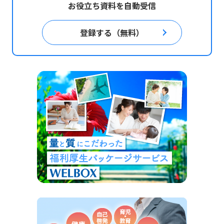
お役立ち資料を自動受信
登録する（無料）