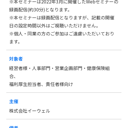
※本セミナーは2022年3月に開催したWebセミナーの
録画配信(約30分)となります。
※本セミナーは録画配信となりますが、記載の開催
日の設定時間以外はご視聴いただけません。
※個人・同業の方のご参加はご遠慮いただいており
ます。
対象者
経営者様・人事部門・営業企画部門・健康保険組
合、
福利厚生担当者、責任者様向け
主催
株式会社イーウェル
備考