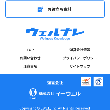
お役立ち資料
TOP
運営会社情報
お問い合わせ
プライバシーポリシー
注意事項
サイトマップ
運営会社
Copyright © EWEL, Inc. All Rights Reserved.