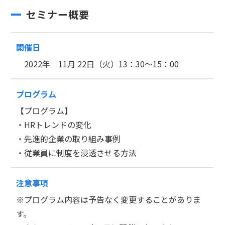
セミナー概要
開催日
2022年 11月 22日（火）13：30～15：00
プログラム
【プログラム】
・HRトレンドの変化
・先進的企業の取り組み事例
・従業員に制度を浸透させる方法
注意事項
※プログラム内容は予告なく変更することがありま
す。