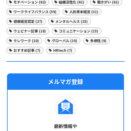
モチベーション (62)
組織活性化 (61)
働きがい (61)
ワークライフバランス (59)
人的資本経営 (31)
健康経営認定 (27)
メンタルヘルス (23)
ウェビナー記事 (18)
コミュニケーション (15)
テレワーク (10)
グローバル (10)
多様性 (9)
おすすめ記事 (7)
HRtech (7)
メルマガ登録
最新情報や