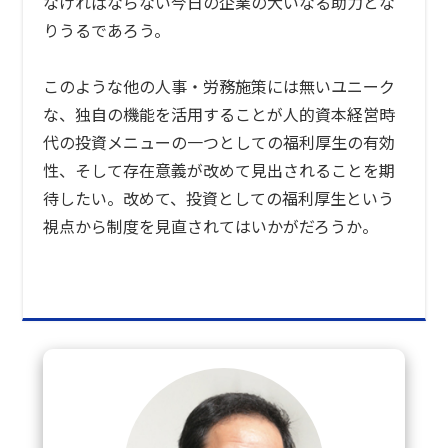
なければならない今日の企業の大いなる助力とな
りうるであろう。
このような他の人事・労務施策には無いユニーク
な、独自の機能を活用することが人的資本経営時
代の投資メニューの一つとしての福利厚生の有効
性、そして存在意義が改めて見出されることを期
待したい。改めて、投資としての福利厚生という
視点から制度を見直されてはいかがだろうか。