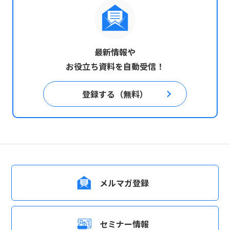
最新情報や
お役立ち資料を自動受信！
登録する（無料）
メルマガ登録
セミナー情報