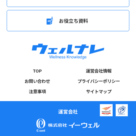
お役立ち資料
TOP
運営会社情報
お問い合わせ
プライバシーポリシー
注意事項
サイトマップ
運営会社