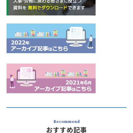
Recommend
おすすめ記事