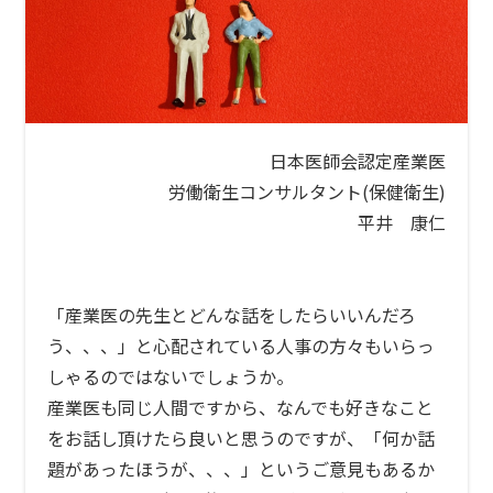
n
日本医師会認定産業医
労働衛生コンサルタント(保健衛生)
平井 康仁
「産業医の先生とどんな話をしたらいいんだろ
う、、、」と心配されている人事の方々もいらっ
しゃるのではないでしょうか。
産業医も同じ人間ですから、なんでも好きなこと
をお話し頂けたら良いと思うのですが、「何か話
題があったほうが、、、」というご意見もあるか