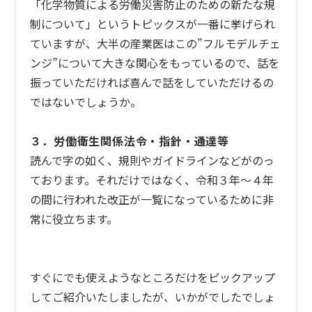
「化学物質による労働災害防止のための新たな規
制について」というトピックスが一番に挙げられ
ていますが、大半の産業医はこの”フルモデルチェ
ンジ”について大きな関心をもっているので、話を
振っていただければ喜んで話をしていただけるの
ではないでしょうか。
３．労働衛生関係法令・指針・通達等
読んで字の如く、規則やガイドラインなどがのっ
ております。それだけではなく、令和３年〜４年
の間に行われた改正が一覧になっているために非
常に役立ちます。
すぐにでも使えようなところだけをピックアップ
してご紹介いたしましたが、いかがでしたでしょ