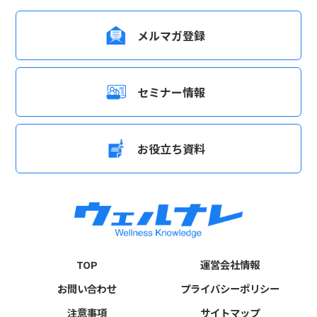
メルマガ登録
セミナー情報
お役立ち資料
TOP
運営会社情報
お問い合わせ
プライバシーポリシー
注意事項
サイトマップ