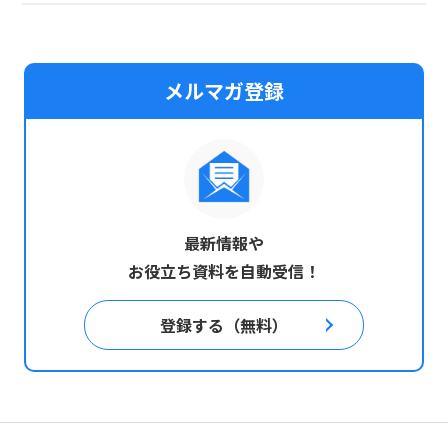
メルマガ登録
最新情報や
お役立ち資料を自動受信！
登録する（無料）