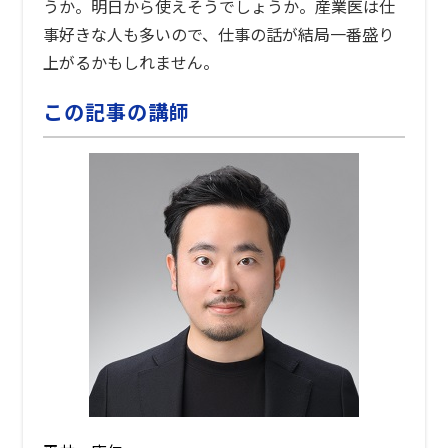
うか。明日から使えそうでしょうか。産業医は仕
事好きな人も多いので、仕事の話が結局一番盛り
上がるかもしれません。
この記事の講師