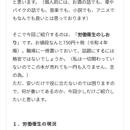
と思います。（個人的には、お酒の話でも、車や
バイクの話でも、音楽でも、小説でも、アニメで
もなんでも良いとは思っております）
そこで今回ご紹介するのは、「
労働衛生のしお
り
」です。お値段なんと750円＋税（令和４年
版）。職場に一冊置いておいて、話題にするには
格安ではないでしょうか。（私は一切関わってい
ないのでこの本が売れても一円も入りません、念
の為。）
ただ、安いだけで役に立たないのでは困りますの
で、何が書いてあるのか、今回少しだけご紹介し
たいと思います。
１．労働衛生の現況